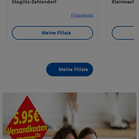
Steglitz-Zehlendorf
Kleinmach
Filialdetails
Meine Filiale
Meine Filiale