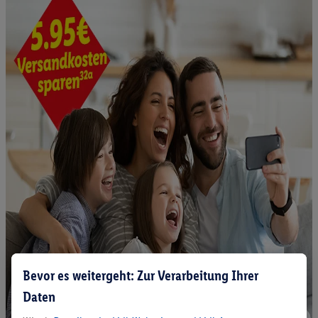
Bevor es weitergeht: Zur Verarbeitung Ihrer
Daten