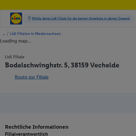
/
Lidl Filialen in Niedersachsen
Loading map...
Lidl Filiale
Bodelschwinghstr. 5, 38159 Vechelde
Route zur Filiale
Rechtliche Informationen
Filialverantwortlich