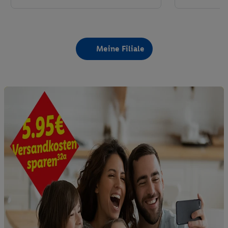
Meine Filiale