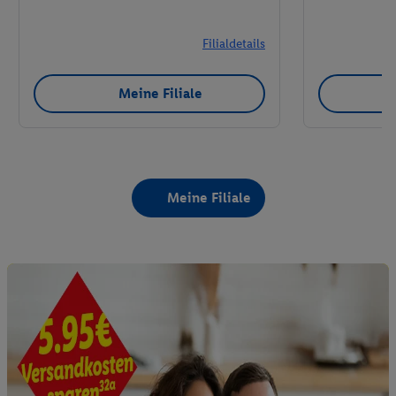
Filialdetails
Meine Filiale
Meine Filiale