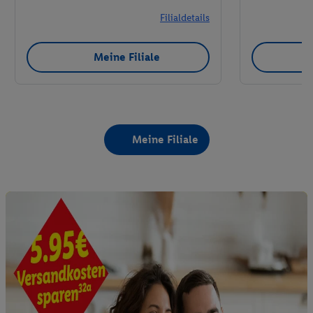
Filialdetails
Meine Filiale
Meine Filiale