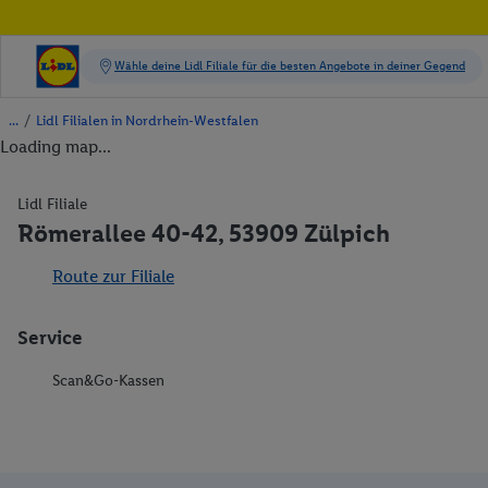
/
Lidl Filialen in Nordrhein-Westfalen
Loading map...
Lidl Filiale
Römerallee 40-42, 53909 Zülpich
Route zur Filiale
Service
Scan&Go-Kassen