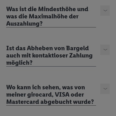
Was ist die Mindesthöhe und
was die Maximalhöhe der
Auszahlung?
Ist das Abheben von Bargeld
auch mit kontaktloser Zahlung
möglich?
Wo kann ich sehen, was von
meiner girocard, VISA oder
Mastercard abgebucht wurde?