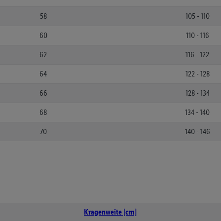
58
105 - 110
60
110 - 116
62
116 - 122
64
122 - 128
66
128 - 134
68
134 - 140
70
140 - 146
Kragenweite [cm]