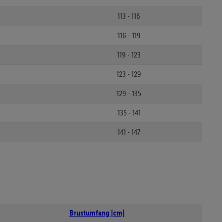
113 - 116
116 - 119
119 - 123
123 - 129
129 - 135
135 - 141
141 - 147
Brustumfang [cm]