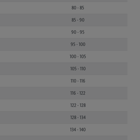
80 - 85
85 - 90
90 - 95
95 - 100
100 - 105
105 - 110
110 - 116
116 - 122
122 - 128
128 - 134
134 - 140