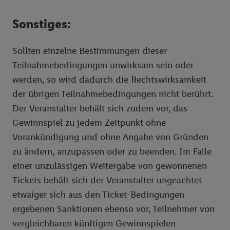
Sonstiges:
Sollten einzelne Bestimmungen dieser
Teilnahmebedingungen unwirksam sein oder
werden, so wird dadurch die Rechtswirksamkeit
der übrigen Teilnahmebedingungen nicht berührt.
Der Veranstalter behält sich zudem vor, das
Gewinnspiel zu jedem Zeitpunkt ohne
Vorankündigung und ohne Angabe von Gründen
zu ändern, anzupassen oder zu beenden. Im Falle
einer unzulässigen Weitergabe von gewonnenen
Tickets behält sich der Veranstalter ungeachtet
etwaiger sich aus den Ticket-Bedingungen
ergebenen Sanktionen ebenso vor, Teilnehmer von
vergleichbaren künftigen Gewinnspielen