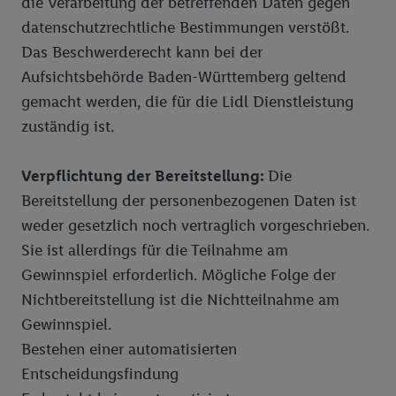
die Verarbeitung der betreffenden Daten gegen
datenschutzrechtliche Bestimmungen verstößt.
Das Beschwerderecht kann bei der
Aufsichtsbehörde Baden-Württemberg geltend
gemacht werden, die für die Lidl Dienstleistung
zuständig ist.
Verpflichtung der Bereitstellung:
Die
Bereitstellung der personenbezogenen Daten ist
weder gesetzlich noch vertraglich vorgeschrieben.
Sie ist allerdings für die Teilnahme am
Gewinnspiel erforderlich. Mögliche Folge der
Nichtbereitstellung ist die Nichtteilnahme am
Gewinnspiel.
Bestehen einer automatisierten
Entscheidungsfindung