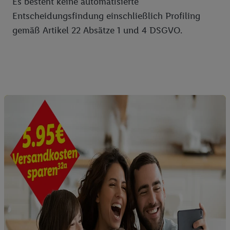
Es besteht keine automatisierte
Entscheidungsfindung einschließlich Profiling
gemäß Artikel 22 Absätze 1 und 4 DSGVO.