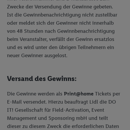
Zwecke der Versendung der Gewinne gebeten.
Ist die Gewinnbenachrichtigung nicht zustellbar
oder meldet sich der Gewinner nicht innerhalb
von 48 Stunden nach Gewinnbenachrichtigung
beim Veranstalter, verfällt der Gewinn ersatzlos
und es wird unter den übrigen Teilnehmern ein
neuer Gewinner ausgelost.
Versand des Gewinns:
Die Gewinne werden als
Print@home
Tickets per
E-Mail versendet. Hierzu beauftragt Lidl die DO
IT! Gesellschaft für Field-Activation, Event
Management und Sponsoring mbH und teilt
dieser zu diesem Zweck die erforderlichen Daten