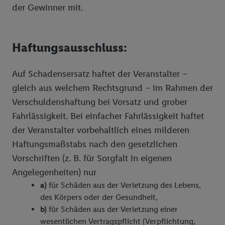
der Gewinner mit.
Haftungsausschluss:
Auf Schadensersatz haftet der Veranstalter –
gleich aus welchem Rechtsgrund – im Rahmen der
Verschuldenshaftung bei Vorsatz und grober
Fahrlässigkeit. Bei einfacher Fahrlässigkeit haftet
der Veranstalter vorbehaltlich eines milderen
Haftungsmaßstabs nach den gesetzlichen
Vorschriften (z. B. für Sorgfalt in eigenen
Angelegenheiten) nur
a)
für Schäden aus der Verletzung des Lebens,
des Körpers oder der Gesundheit,
b)
für Schäden aus der Verletzung einer
wesentlichen Vertragspflicht (Verpflichtung,