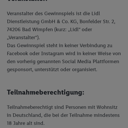
Veranstalter des Gewinnspiels ist die Lidl
Dienstleistung GmbH & Co. KG, Bonfelder Str. 2,
74206 Bad Wimpfen (kurz: „Lidl“ oder
„Veranstalter“).
Das Gewinnspiel steht in keiner Verbindung zu
Facebook oder Instagram wird in keiner Weise von
den vorherig genannten Social Media Plattformen
gesponsort, unterstützt oder organisiert.
Teilnahmeberechtigung:
Teilnahmeberechtigt sind Personen mit Wohnsitz
in Deutschland, die bei der Teilnahme mindestens
18 Jahre alt sind.