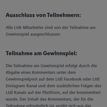
Ausschluss von Teilnehmern:
Alle Lidl-Mitarbeiter sind von der Teilnahme am
Gewinnspiel ausgeschlossen.
Teilnahme am Gewinnspiel:
Die Teilnahme am Gewinnspiel erfolgt durch die
Abgabe eines Kommentars unter dem
Gewinnspielpost auf dem Lidl Facebook oder Lidl
Instagram-Kanal und dem zusätzlichen Folgen des
Lidl Kanals auf der Plattform, auf der kommentiert
wurde. Der Inhalt des Kommentars, der für die
Teilnahme erforderlich ist, ergibt sich aus der