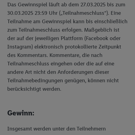
Das Gewinnspiel läuft ab dem 27.03.2025 bis zum
30.03.2025 23:59 Uhr („Teilnahmeschluss“). Eine
Teilnahme am Gewinnspiel kann bis einschließlich
zum Teilnahmeschluss erfolgen. Maßgeblich ist
der auf der jeweiligen Plattform (Facebook oder
Instagram) elektronisch protokollierte Zeitpunkt
des Kommentars. Kommentare, die nach
Teilnahmeschluss eingehen oder die auf eine
andere Art nicht den Anforderungen dieser
Teilnahmebedingungen genügen, können nicht
berücksichtigt werden.
Gewinn:
Insgesamt werden unter den Teilnehmern