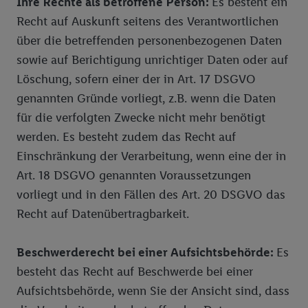
Ihre Rechte als betroffene Person:
Es besteht ein
Recht auf Auskunft seitens des Verantwortlichen
über die betreffenden personenbezogenen Daten
sowie auf Berichtigung unrichtiger Daten oder auf
Löschung, sofern einer der in Art. 17 DSGVO
genannten Gründe vorliegt, z.B. wenn die Daten
für die verfolgten Zwecke nicht mehr benötigt
werden. Es besteht zudem das Recht auf
Einschränkung der Verarbeitung, wenn eine der in
Art. 18 DSGVO genannten Voraussetzungen
vorliegt und in den Fällen des Art. 20 DSGVO das
Recht auf Datenübertragbarkeit.
Beschwerderecht bei einer Aufsichtsbehörde:
Es
besteht das Recht auf Beschwerde bei einer
Aufsichtsbehörde, wenn Sie der Ansicht sind, dass