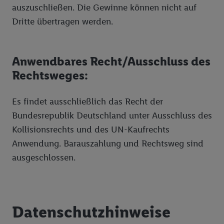
auszuschließen. Die Gewinne können nicht auf
Dritte übertragen werden.
Anwendbares Recht/Ausschluss des
Rechtsweges:
Es findet ausschließlich das Recht der
Bundesrepublik Deutschland unter Ausschluss des
Kollisionsrechts und des UN-Kaufrechts
Anwendung. Barauszahlung und Rechtsweg sind
ausgeschlossen.
Datenschutzhinweise