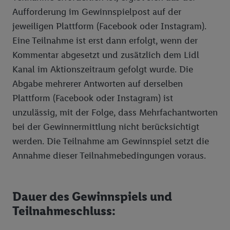
Aufforderung im Gewinnspielpost auf der
jeweiligen Plattform (Facebook oder Instagram).
Eine Teilnahme ist erst dann erfolgt, wenn der
Kommentar abgesetzt und zusätzlich dem Lidl
Kanal im Aktionszeitraum gefolgt wurde. Die
Abgabe mehrerer Antworten auf derselben
Plattform (Facebook oder Instagram) ist
unzulässig, mit der Folge, dass Mehrfachantworten
bei der Gewinnermittlung nicht berücksichtigt
werden. Die Teilnahme am Gewinnspiel setzt die
Annahme dieser Teilnahmebedingungen voraus.
Dauer des Gewinnspiels und
Teilnahmeschluss: