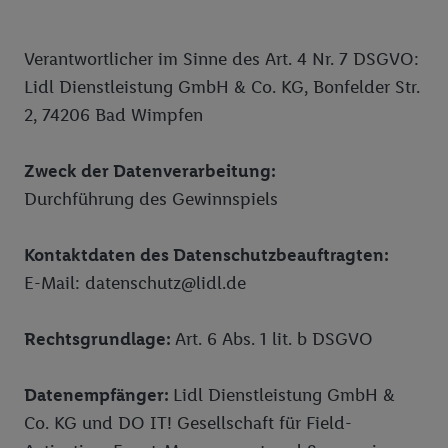
Verantwortlicher im Sinne des Art. 4 Nr. 7 DSGVO:
Lidl Dienstleistung GmbH & Co. KG, Bonfelder Str.
2, 74206 Bad Wimpfen
Zweck der Datenverarbeitung:
Durchführung des Gewinnspiels
Kontaktdaten des Datenschutzbeauftragten:
E-Mail: datenschutz@lidl.de
Rechtsgrundlage:
Art. 6 Abs. 1 lit. b DSGVO
Datenempfänger:
Lidl Dienstleistung GmbH &
Co. KG und DO IT! Gesellschaft für Field-