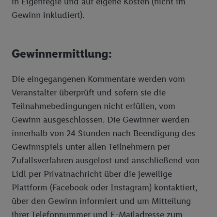
in Eigenregie und auf eigene Kosten (nicht im
Gewinn inkludiert).
Gewinnermittlung:
Die eingegangenen Kommentare werden vom
Veranstalter überprüft und sofern sie die
Teilnahmebedingungen nicht erfüllen, vom
Gewinn ausgeschlossen. Die Gewinner werden
innerhalb von 24 Stunden nach Beendigung des
Gewinnspiels unter allen Teilnehmern per
Zufallsverfahren ausgelost und anschließend von
Lidl per Privatnachricht über die jeweilige
Plattform (Facebook oder Instagram) kontaktiert,
über den Gewinn informiert und um Mitteilung
ihrer Telefonnummer und E-Mailadresse zum