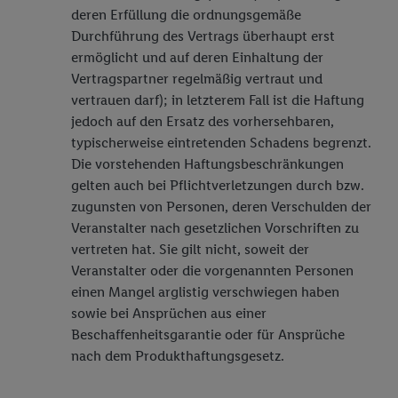
deren Erfüllung die ordnungsgemäße
Durchführung des Vertrags überhaupt erst
ermöglicht und auf deren Einhaltung der
Vertragspartner regelmäßig vertraut und
vertrauen darf); in letzterem Fall ist die Haftung
jedoch auf den Ersatz des vorhersehbaren,
typischerweise eintretenden Schadens begrenzt.
Die vorstehenden Haftungsbeschränkungen
gelten auch bei Pflichtverletzungen durch bzw.
zugunsten von Personen, deren Verschulden der
Veranstalter nach gesetzlichen Vorschriften zu
vertreten hat. Sie gilt nicht, soweit der
Veranstalter oder die vorgenannten Personen
einen Mangel arglistig verschwiegen haben
sowie bei Ansprüchen aus einer
Beschaffenheitsgarantie oder für Ansprüche
nach dem Produkthaftungsgesetz.