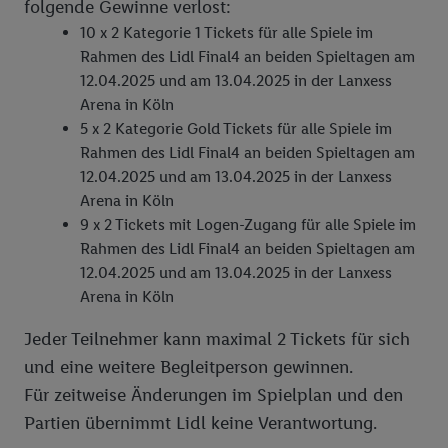
folgende Gewinne verlost:
10 x 2 Kategorie 1 Tickets für alle Spiele im
Rahmen des Lidl Final4 an beiden Spieltagen am
12.04.2025 und am 13.04.2025 in der Lanxess
Arena in Köln
5 x 2 Kategorie Gold Tickets für alle Spiele im
Rahmen des Lidl Final4 an beiden Spieltagen am
12.04.2025 und am 13.04.2025 in der Lanxess
Arena in Köln
9 x 2 Tickets mit Logen-Zugang für alle Spiele im
Rahmen des Lidl Final4 an beiden Spieltagen am
12.04.2025 und am 13.04.2025 in der Lanxess
Arena in Köln
Jeder Teilnehmer kann maximal 2 Tickets für sich
und eine weitere Begleitperson gewinnen.
Für zeitweise Änderungen im Spielplan und den
Partien übernimmt Lidl keine Verantwortung.