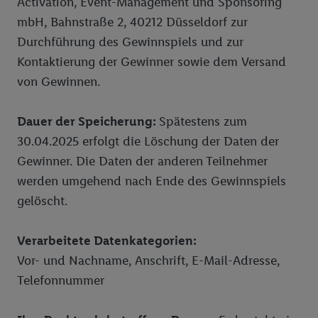
Activation, Event-Management und Sponsoring
mbH, Bahnstraße 2, 40212 Düsseldorf zur
Durchführung des Gewinnspiels und zur
Kontaktierung der Gewinner sowie dem Versand
von Gewinnen.
Dauer der Speicherung:
Spätestens zum
30.04.2025 erfolgt die Löschung der Daten der
Gewinner. Die Daten der anderen Teilnehmer
werden umgehend nach Ende des Gewinnspiels
gelöscht.
Verarbeitete Datenkategorien:
Vor- und Nachname, Anschrift, E-Mail-Adresse,
Telefonnummer