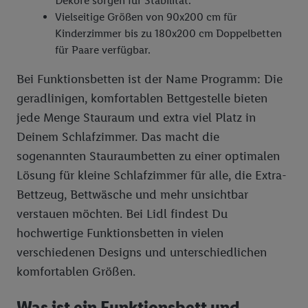
Dekore sorgen für Stabilität.
Vielseitige Größen von 90x200 cm für
Kinderzimmer bis zu 180x200 cm Doppelbetten
für Paare verfügbar.
Bei Funktionsbetten ist der Name Programm: Die
geradlinigen, komfortablen Bettgestelle bieten
jede Menge Stauraum und extra viel Platz in
Deinem Schlafzimmer. Das macht die
sogenannten Stauraumbetten zu einer optimalen
Lösung für kleine Schlafzimmer für alle, die Extra-
Bettzeug, Bettwäsche und mehr unsichtbar
verstauen möchten. Bei Lidl findest Du
hochwertige Funktionsbetten in vielen
verschiedenen Designs und unterschiedlichen
komfortablen Größen.
Was ist ein Funktionsbett und