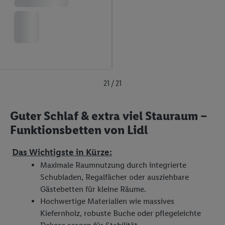
21 / 21
Guter Schlaf & extra viel Stauraum –
Funktionsbetten von Lidl
Das Wichtigste in Kürze:
Maximale Raumnutzung durch integrierte
Schubladen, Regalfächer oder ausziehbare
Gästebetten für kleine Räume.
Hochwertige Materialien wie massives
Kiefernholz, robuste Buche oder pflegeleichte