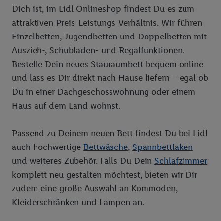
Dich ist, im Lidl Onlineshop findest Du es zum
attraktiven Preis-Leistungs-Verhältnis. Wir führen
Einzelbetten, Jugendbetten und Doppelbetten mit
Auszieh-, Schubladen- und Regalfunktionen.
Bestelle Dein neues Stauraumbett bequem online
und lass es Dir direkt nach Hause liefern – egal ob
Du in einer Dachgeschosswohnung oder einem
Haus auf dem Land wohnst.
Passend zu Deinem neuen Bett findest Du bei Lidl
auch hochwertige
Bettwäsche
,
Spannbettlaken
und weiteres Zubehör. Falls Du Dein
Schlafzimmer
komplett neu gestalten möchtest, bieten wir Dir
zudem eine große Auswahl an Kommoden,
Kleiderschränken und Lampen an.