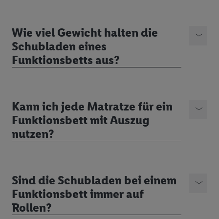
Wie viel Gewicht halten die
Schubladen eines
Funktionsbetts aus?
Kann ich jede Matratze für ein
Funktionsbett mit Auszug
nutzen?
Sind die Schubladen bei einem
Funktionsbett immer auf
Rollen?