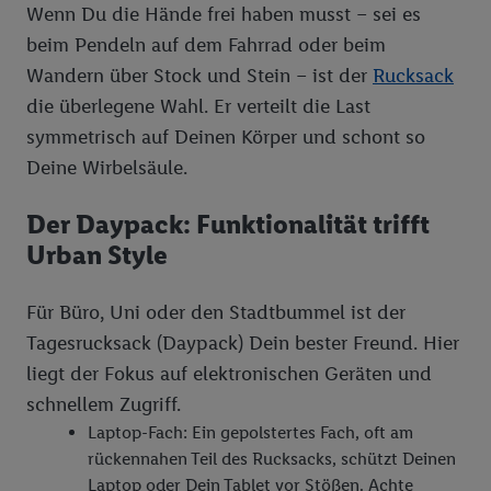
Wenn Du die Hände frei haben musst – sei es
beim Pendeln auf dem Fahrrad oder beim
Wandern über Stock und Stein – ist der
Rucksack
die überlegene Wahl. Er verteilt die Last
symmetrisch auf Deinen Körper und schont so
Deine Wirbelsäule.
Der Daypack: Funktionalität trifft
Urban Style
Für Büro, Uni oder den Stadtbummel ist der
Tagesrucksack (Daypack) Dein bester Freund. Hier
liegt der Fokus auf elektronischen Geräten und
schnellem Zugriff.
Laptop-Fach: Ein gepolstertes Fach, oft am
rückennahen Teil des Rucksacks, schützt Deinen
Laptop oder Dein Tablet vor Stößen. Achte