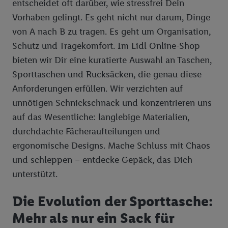
entscheidet oft darüber, wie stressfrei Dein
Vorhaben gelingt. Es geht nicht nur darum, Dinge
von A nach B zu tragen. Es geht um Organisation,
Schutz und Tragekomfort. Im Lidl Online-Shop
bieten wir Dir eine kuratierte Auswahl an Taschen,
Sporttaschen und Rucksäcken, die genau diese
Anforderungen erfüllen. Wir verzichten auf
unnötigen Schnickschnack und konzentrieren uns
auf das Wesentliche: langlebige Materialien,
durchdachte Fächeraufteilungen und
ergonomische Designs. Mache Schluss mit Chaos
und schleppen – entdecke Gepäck, das Dich
unterstützt.
Die Evolution der Sporttasche:
Mehr als nur ein Sack für