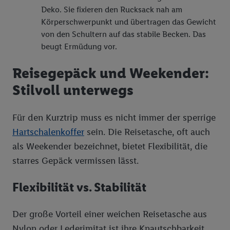
Deko. Sie fixieren den Rucksack nah am
Körperschwerpunkt und übertragen das Gewicht
von den Schultern auf das stabile Becken. Das
beugt Ermüdung vor.
Reisegepäck und Weekender:
Stilvoll unterwegs
Für den Kurztrip muss es nicht immer der sperrige
Hartschalenkoffer
sein. Die Reisetasche, oft auch
als Weekender bezeichnet, bietet Flexibilität, die
starres Gepäck vermissen lässt.
Flexibilität vs. Stabilität
Der große Vorteil einer weichen Reisetasche aus
Nylon oder Lederimitat ist ihre Knautschbarkeit.