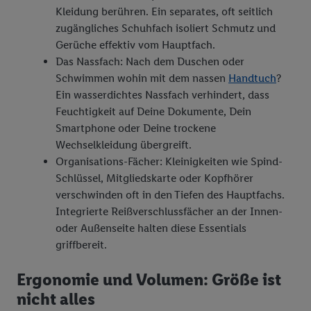
Kleidung berühren. Ein separates, oft seitlich
zugängliches Schuhfach isoliert Schmutz und
Gerüche effektiv vom Hauptfach.
Das Nassfach: Nach dem Duschen oder
Schwimmen wohin mit dem nassen
Handtuch
?
Ein wasserdichtes Nassfach verhindert, dass
Feuchtigkeit auf Deine Dokumente, Dein
Smartphone oder Deine trockene
Wechselkleidung übergreift.
Organisations-Fächer: Kleinigkeiten wie Spind-
Schlüssel, Mitgliedskarte oder Kopfhörer
verschwinden oft in den Tiefen des Hauptfachs.
Integrierte Reißverschlussfächer an der Innen-
oder Außenseite halten diese Essentials
griffbereit.
Ergonomie und Volumen: Größe ist
nicht alles