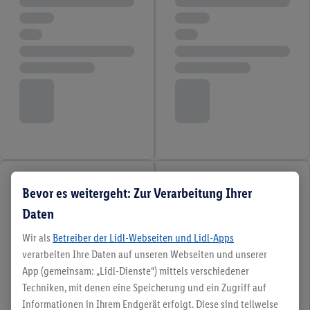
Bevor es weitergeht: Zur Verarbeitung Ihrer
Daten
Wir als
Betreiber der Lidl-Webseiten und Lidl-Apps
verarbeiten Ihre Daten auf unseren Webseiten und unserer
App (gemeinsam: „Lidl-Dienste“) mittels verschiedener
Techniken, mit denen eine Speicherung und ein Zugriff auf
Informationen in Ihrem Endgerät erfolgt. Diese sind teilweise