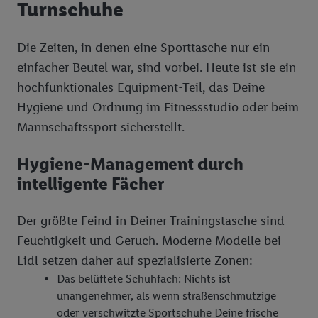
Turnschuhe
Die Zeiten, in denen eine Sporttasche nur ein
einfacher Beutel war, sind vorbei. Heute ist sie ein
hochfunktionales Equipment-Teil, das Deine
Hygiene und Ordnung im Fitnessstudio oder beim
Mannschaftssport sicherstellt.
Hygiene-Management durch
intelligente Fächer
Der größte Feind in Deiner Trainingstasche sind
Feuchtigkeit und Geruch. Moderne Modelle bei
Lidl setzen daher auf spezialisierte Zonen:
Das belüftete Schuhfach: Nichts ist
unangenehmer, als wenn straßenschmutzige
oder verschwitzte Sportschuhe Deine frische