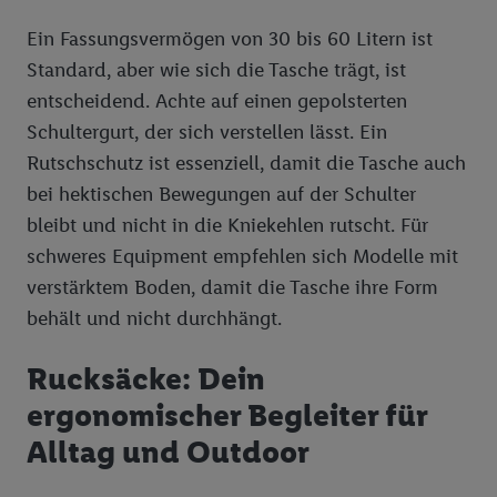
Ein Fassungsvermögen von 30 bis 60 Litern ist
Standard, aber wie sich die Tasche trägt, ist
entscheidend. Achte auf einen gepolsterten
Schultergurt, der sich verstellen lässt. Ein
Rutschschutz ist essenziell, damit die Tasche auch
bei hektischen Bewegungen auf der Schulter
bleibt und nicht in die Kniekehlen rutscht. Für
schweres Equipment empfehlen sich Modelle mit
verstärktem Boden, damit die Tasche ihre Form
behält und nicht durchhängt.
Rucksäcke: Dein
ergonomischer Begleiter für
Alltag und Outdoor