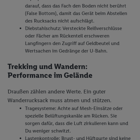
darauf, dass das Fach den Boden nicht berührt
(False Bottom), damit das Gerät beim Abstellen
des Rucksacks nicht aufschlägt.
Diebstahlschutz: Versteckte Reißverschlüsse
oder Fächer am Rückenteil erschweren
Langfingern den Zugriff auf Geldbeutel und
Wertsachen im Gedränge der U-Bahn.
Trekking und Wandern:
Performance im Gelände
Draußen zählen andere Werte. Ein guter
Wanderrucksack muss atmen und stützen.
Tragesysteme: Achte auf Mesh-Einsätze oder
spezielle Belüftungskanäle am Rücken. Sie
sorgen dafür, dass die Luft zirkulieren kann und
Du weniger schwitzt.
Lastenkontrolle: Brust- und Hüftgurte sind keine