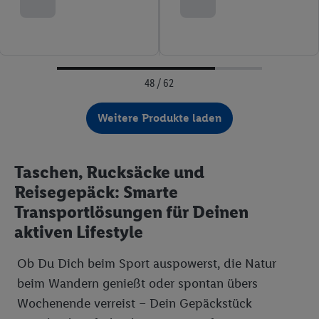
48 / 62
Weitere Produkte laden
Taschen, Rucksäcke und
Reisegepäck: Smarte
Transportlösungen für Deinen
aktiven Lifestyle
Ob Du Dich beim Sport auspowerst, die Natur
beim Wandern genießt oder spontan übers
Wochenende verreist – Dein Gepäckstück