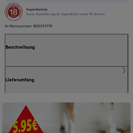
Jugendschutz
Keine Auslieferung an Jugendliche unter 18 Jahren!
Artikelnummer:
800013719
Beschreibung
Lieferumfang