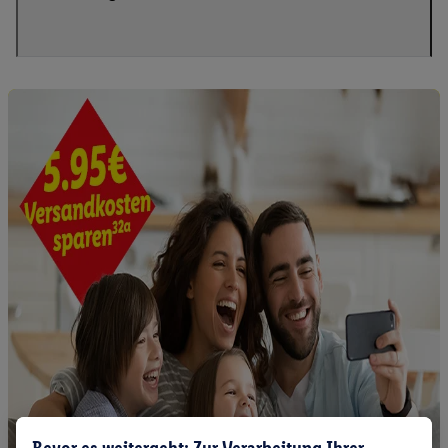
Bevor es weitergeht: Zur Verarbeitung Ihrer