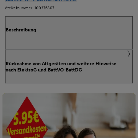
Artikelnummer:
100376807
Beschreibung
Rücknahme von Altgeräten und weitere Hinweise
nach ElektroG und BattVO-BattDG