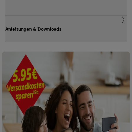
Anleitungen & Downloads