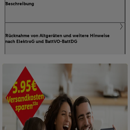
Beschreibung
Rücknahme von Altgeräten und weitere Hinweise
nach ElektroG und BattVO-BattDG