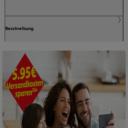
Beschreibung