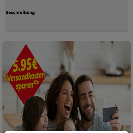
Beschreibung