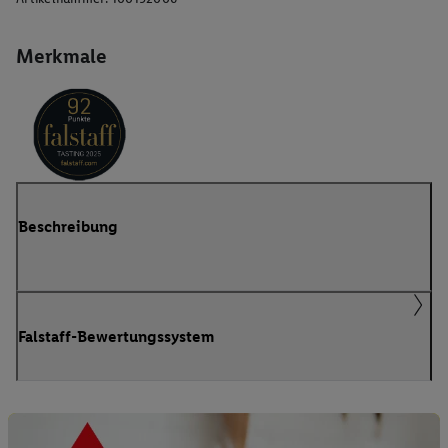
Merkmale
Beschreibung
Falstaff-Bewertungssystem