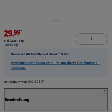
29.99*
inkl. MwSt. zzgl.
Lieferung
Sammle Lidl Punkte mit deinem Kauf.
Anmelden oder Konto erstellen, um direkt Lidl Punkte zu
sammeln.
Artikelnummer:
100160347
Beschreibung