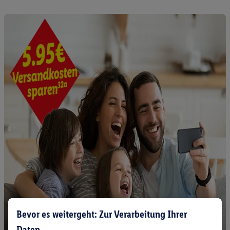
Bevor es weitergeht: Zur Verarbeitung Ihrer
Daten