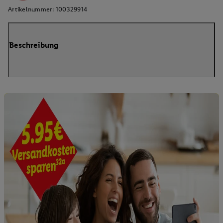
Artikelnummer:
100329914
Beschreibung