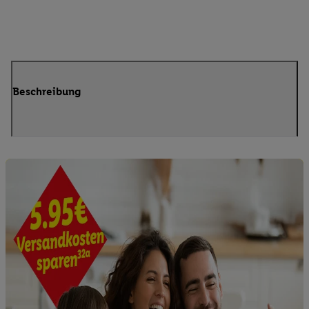
Beschreibung