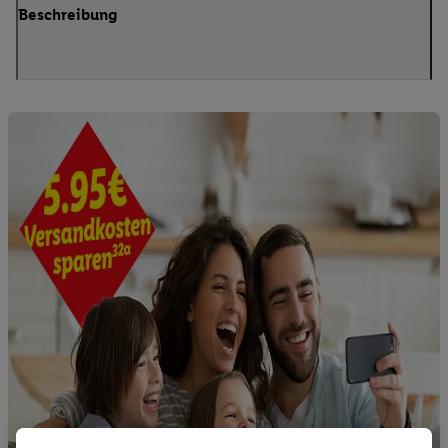
Beschreibung