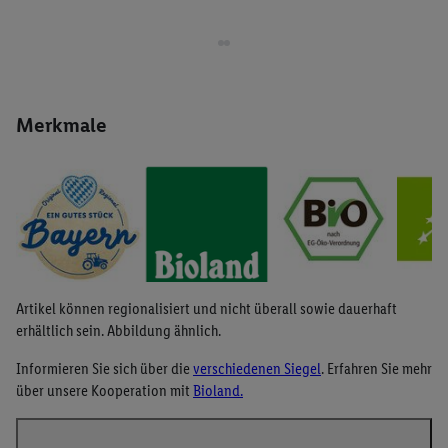
Merkmale
Artikel können regionalisiert und nicht überall sowie dauerhaft
erhältlich sein. Abbildung ähnlich.
Informieren Sie sich über die
verschiedenen Siegel
. Erfahren Sie mehr
über unsere Kooperation mit
Bioland.