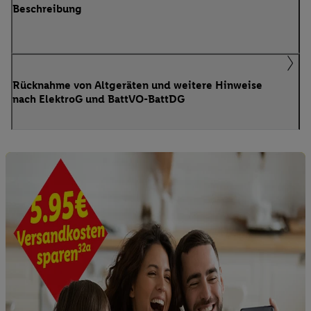
Beschreibung
Rücknahme von Altgeräten und weitere Hinweise
nach ElektroG und BattVO-BattDG