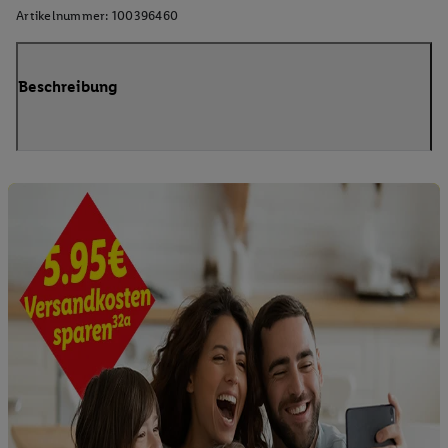
Artikelnummer:
100396460
Beschreibung