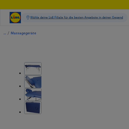
/
Massagegeräte