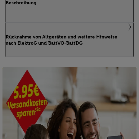
Beschreibung
Rücknahme von Altgeräten und weitere Hinweise
nach ElektroG und BattVO-BattDG