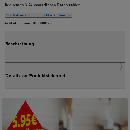
Bequem in 3-24 monatlichen Raten zahlen
Zum Ratenrechner und rechtliche Hinweise
Artikelnummer:
100388028
Beschreibung
Details zur Produktsicherheit