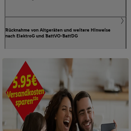
Rücknahme von Altgeräten und weitere Hinweise
nach ElektroG und BattVO-BattDG