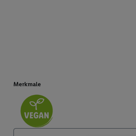
Merkmale