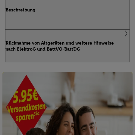
Beschreibung
Rücknahme von Altgeräten und weitere Hinweise
nach ElektroG und BattVO-BattDG