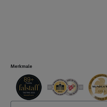
Merkmale