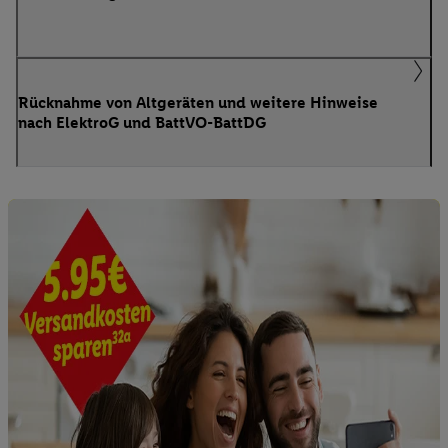
Rücknahme von Altgeräten und weitere Hinweise
nach ElektroG und BattVO-BattDG