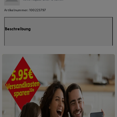
Artikelnummer:
100223797
Beschreibung