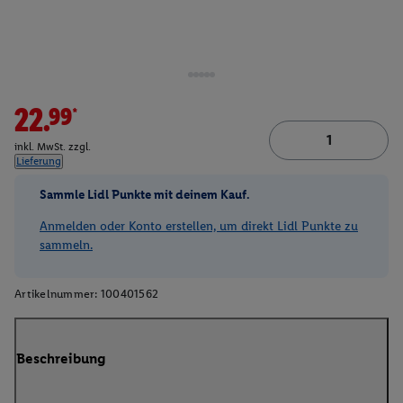
22.99*
inkl. MwSt. zzgl.
Lieferung
Sammle Lidl Punkte mit deinem Kauf.
Anmelden oder Konto erstellen, um direkt Lidl Punkte zu
sammeln.
Artikelnummer:
100401562
Beschreibung