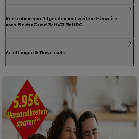
Rücknahme von Altgeräten und weitere Hinweise
nach ElektroG und BattVO-BattDG
Anleitungen & Downloads