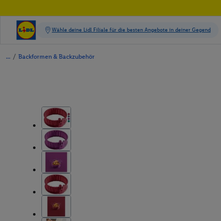
/
Backformen & Backzubehör