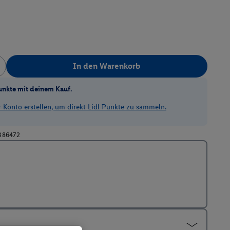
In den Warenkorb
unkte mit deinem Kauf.
Konto erstellen, um direkt Lidl Punkte zu sammeln.
386472