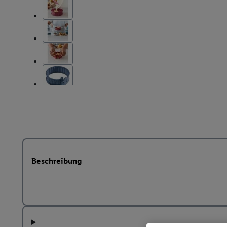
Beschreibung