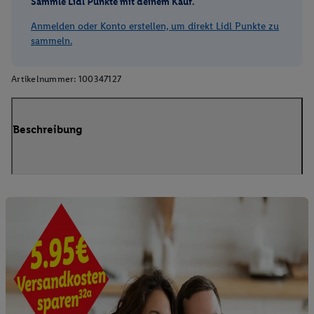
Sammle Lidl Punkte mit deinem Kauf.
Anmelden oder Konto erstellen, um direkt Lidl Punkte zu
sammeln.
Artikelnummer:
100347127
Beschreibung