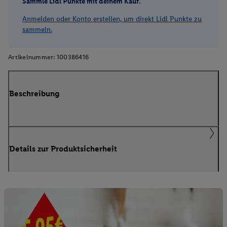
Sammle Lidl Punkte mit deinem Kauf.
Anmelden oder Konto erstellen, um direkt Lidl Punkte zu
sammeln.
Artikelnummer:
100386416
Beschreibung
Details zur Produktsicherheit