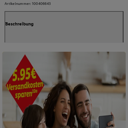
Artikelnummer:
100406643
Beschreibung