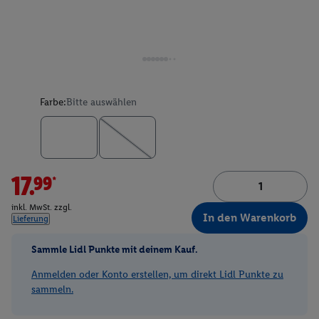
Farbe:
Bitte auswählen
17.99*
inkl. MwSt. zzgl.
In den Warenkorb
Lieferung
Sammle Lidl Punkte mit deinem Kauf.
Anmelden oder Konto erstellen, um direkt Lidl Punkte zu
sammeln.