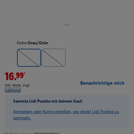
Farbe:
Grau/Grün
16.99*
Benachrichtige mich
inkl. MwSt. zzgl.
Lieferung
Sammle Lidl Punkte mit deinem Kauf.
Anmelden oder Konto erstellen, um direkt Lidl Punkte zu
sammeln.