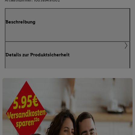
Artikelnummer:
100389491002
Beschreibung
Details zur Produktsicherheit