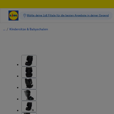
/
Kindersitze & Babyschalen