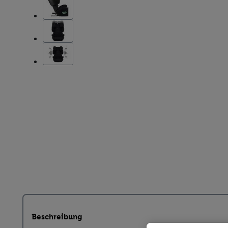
Beschreibung