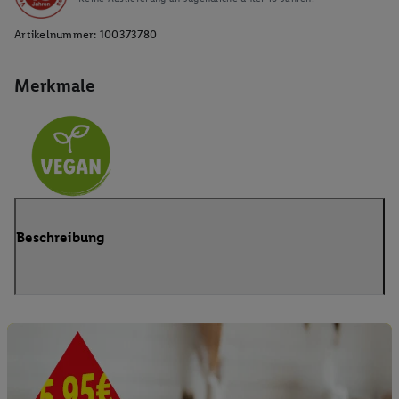
Artikelnummer:
100373780
Merkmale
Beschreibung