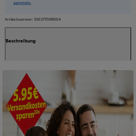
sammeln.
Artikelnummer:
100377069004
Beschreibung