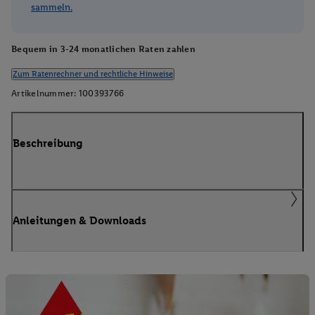
sammeln.
Bequem in 3-24 monatlichen Raten zahlen
Zum Ratenrechner und rechtliche Hinweise
Artikelnummer:
100393766
Beschreibung
Anleitungen & Downloads