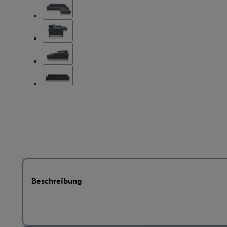
Beschreibung