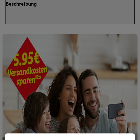
Beschreibung