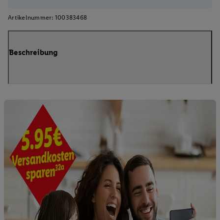
Artikelnummer:
100383468
Beschreibung