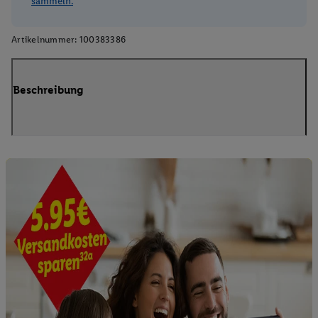
sammeln.
Artikelnummer:
100383386
Beschreibung