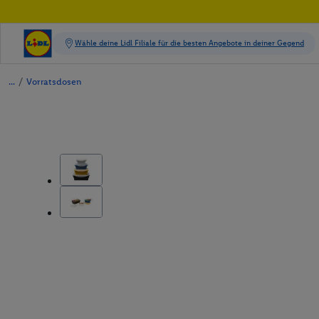
/
Vorratsdosen