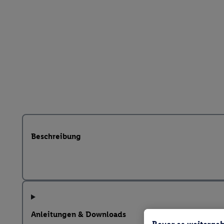
Beschreibung
Anleitungen & Downloads